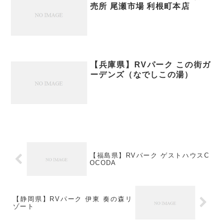
売所 尾瀬市場 利根町本店
【兵庫県】RVパーク この街ガ
ーデンズ（なでしこの湯）
【福島県】RVパーク ゲストハウスC
OCODA
【静岡県】RVパーク 伊東 奏の森リ
ゾート