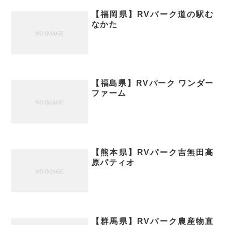
【福岡県】RVパーク道の駅む
なかた
【福島県】RVパーク ワンダー
ファーム
【熊本県】RVパーク吉無田高
原パティオ
【群馬県】RVパーク農産物直