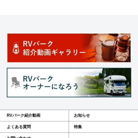
RVパーク紹介動画
お知らせ
よくある質問
特集