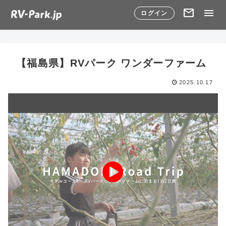
mail
menu
ログイン
【福島県】RVパーク ワンダーファーム
2025.10.17