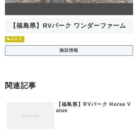
【福島県】RVパーク ワンダーファーム
福島県
施設情報
関連記事
【福島県】RVパーク Horse V
alue