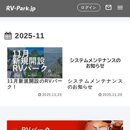
mail
menu
ログイン
2025-11
11月新規開設のRVパー
システムメンテナンス
ク！
のお知らせ
2025.11.25
2025.11.20