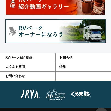
RVパーク紹介動画
お知らせ
よくある質問
特集
お問い合わせ