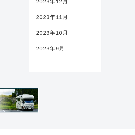
2023年12月
2023年11月
2023年10月
2023年9月