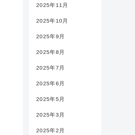
2025年11月
2025年10月
2025年9月
2025年8月
2025年7月
2025年6月
2025年5月
2025年3月
2025年2月