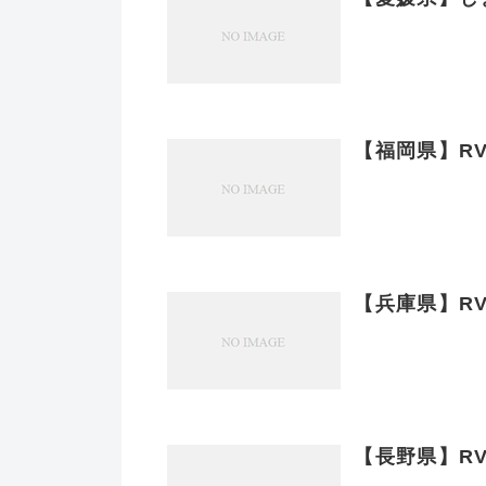
【福岡県】R
【兵庫県】R
【長野県】R