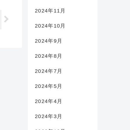
2024年11月
2024年10月
2024年9月
2024年8月
2024年7月
2024年5月
2024年4月
2024年3月