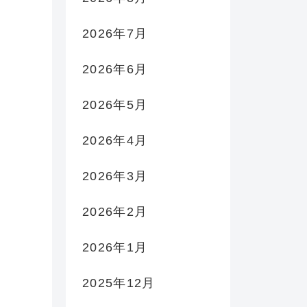
2026年7月
2026年6月
2026年5月
2026年4月
2026年3月
2026年2月
2026年1月
2025年12月