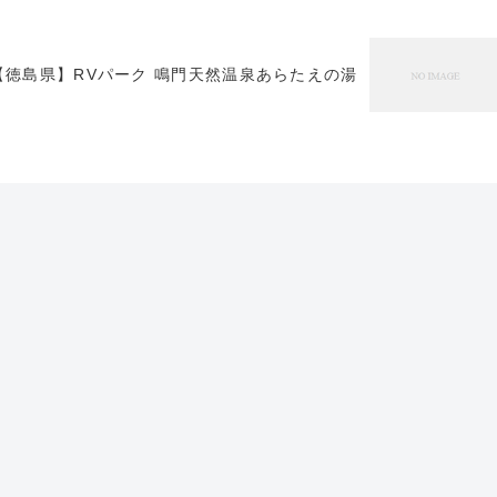
【徳島県】RVパーク 鳴門天然温泉あらたえの湯