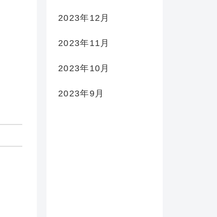
2023年12月
2023年11月
2023年10月
2023年9月