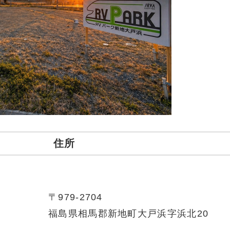
住所
〒979-2704
福島県相馬郡新地町大戸浜字浜北20