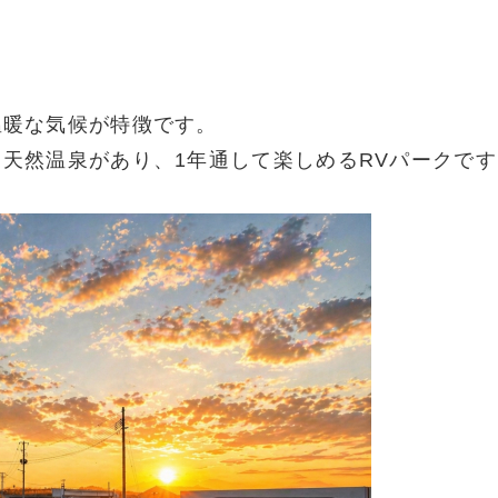
温暖な気候が特徴です。
天然温泉があり、1年通して楽しめるRVパークです