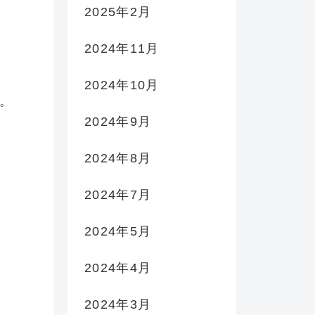
2025年2月
2024年11月
2024年10月
。
2024年9月
2024年8月
2024年7月
2024年5月
2024年4月
2024年3月