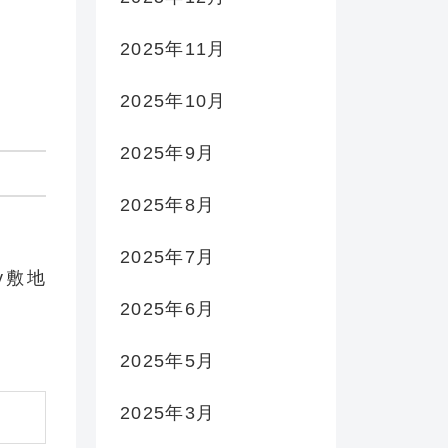
2025年11月
2025年10月
2025年9月
2025年8月
2025年7月
py敷地
2025年6月
2025年5月
2025年3月