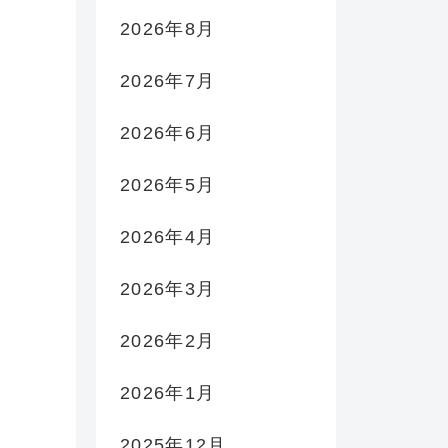
2026年8月
2026年7月
2026年6月
2026年5月
2026年4月
2026年3月
2026年2月
2026年1月
2025年12月