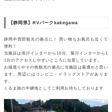
【静岡県】RVパークkakegawa
静岡中西部観光の拠点に！ 買い物もお風呂も近くて
便利！
当施設は掛川インターから10分、菊川インターから1
1分のアクセスしやすいところに位置しています。
お城巡りやその他観光の拠点に当施設は最適かと思い
ます。周辺にはコンビニ・ドラッグストアがありま
す。
くるま旅の中継地としてご利用お待ちしております