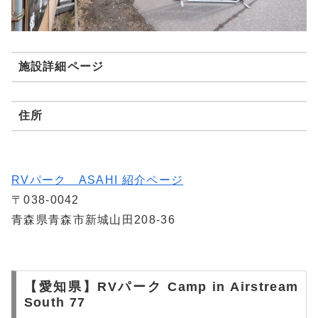
施設詳細ページ
住所
RVパーク ASAHI 紹介ページ
〒038-0042
青森県青森市新城山田208-36
【愛知県】RVパーク Camp in Airstream
South 77