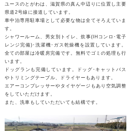
ユースのとがわは、滋賀県の真ん中辺りに位置し主要
県道2号線に接道しています。
車中泊専用駐車場として必要な物は全てそろえていま
す。
シャワールーム、男女別トイレ、炊事(IHコンロ･電子
レンジ完備)･洗濯機･ガス乾燥機を設置しています。
全ての部屋は冷暖房完備です。無料でゴミの処理も行
います。
ドッグランも完備しています。ドッグ･キャットバス
やトリミングテーブル、ドライヤーもあります。
エアーコンプレッサーやタイヤゲージもあり空気調整
をしていただけます。
また、洗車もしていただいても結構です。