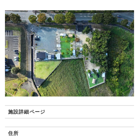
施設詳細ページ
住所