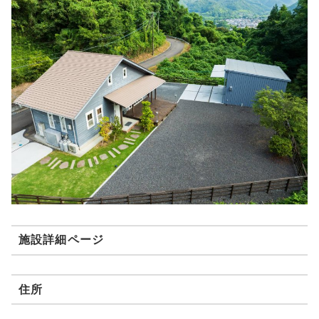
施設詳細ページ
住所