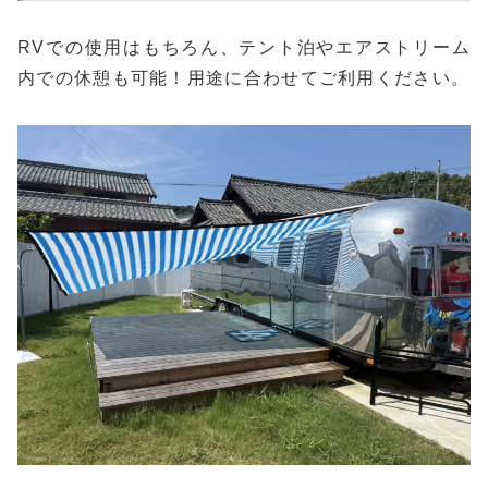
RVでの使用はもちろん、テント泊やエアストリーム
内での休憩も可能！用途に合わせてご利用ください。