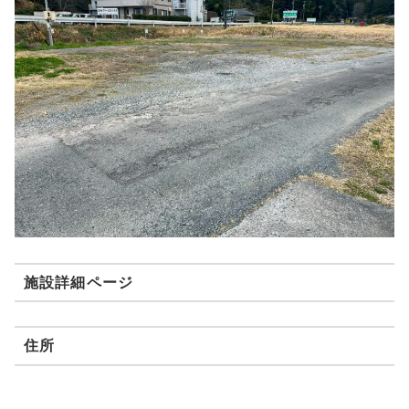
施設詳細ページ
住所