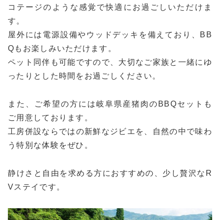
コテージのような感覚で快適にお過ごしいただけま
す。
屋外には電源設備やウッドデッキを備えており、BB
Qもお楽しみいただけます。
ペット同伴も可能ですので、大切なご家族と一緒にゆ
ったりとした時間をお過ごしください。
また、ご希望の方には岐阜県産猪肉のBBQセットも
ご用意しております。
工房併設ならではの新鮮なジビエを、自然の中で味わ
う特別な体験をぜひ。
静けさと自由を求める方におすすめの、少し贅沢なR
Vステイです。