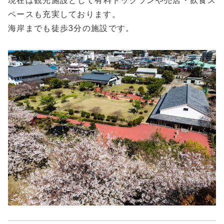
現在は観光施設として有料ドッグランや売店・飲食ス
ペースも充実しております。
海岸までも徒歩3分の施設です。