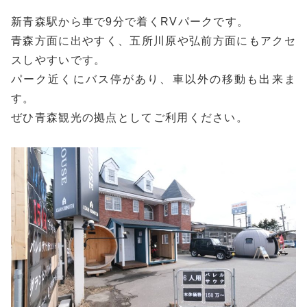
新青森駅から車で9分で着くRVパークです。
青森方面に出やすく、五所川原や弘前方面にもアクセ
スしやすいです。
パーク近くにバス停があり、車以外の移動も出来ま
す。
ぜひ青森観光の拠点としてご利用ください。