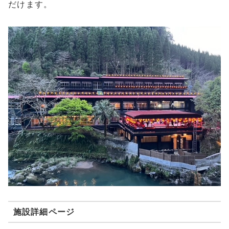
だけます。
施設詳細ページ