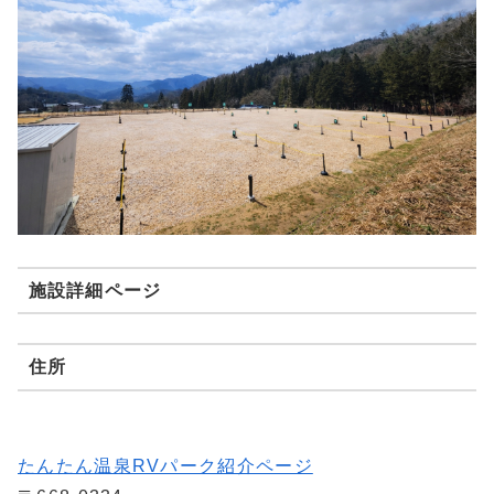
施設詳細ページ
住所
たんたん温泉RVパーク紹介ページ