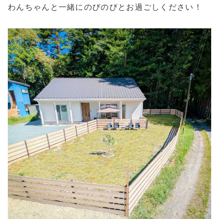
わんちゃんと一緒にのびのびとお過ごしください！