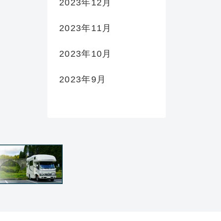
2023年12月
2023年11月
2023年10月
2023年9月