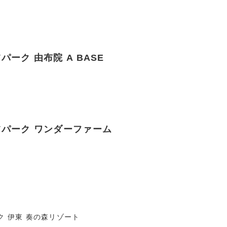
パーク 由布院 A BASE
Vパーク ワンダーファーム
ク 伊東 奏の森リゾート