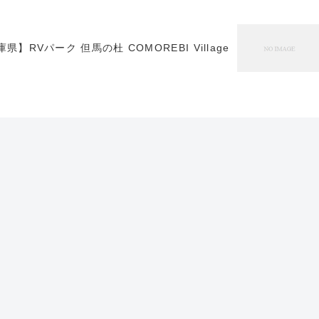
県】RVパーク 但馬の杜 COMOREBI Village