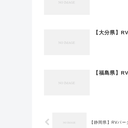
【大分県】RV
【福島県】R
【静岡県】RVパー