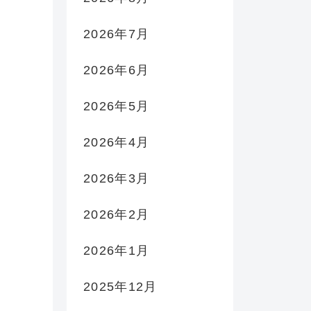
2026年7月
2026年6月
2026年5月
2026年4月
2026年3月
2026年2月
2026年1月
2025年12月