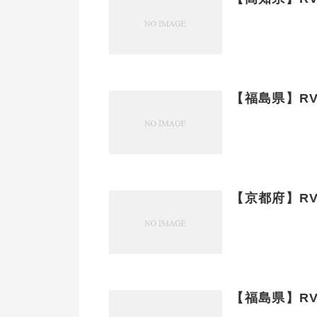
【福島県】RVパ
【京都府】RV
【福島県】R