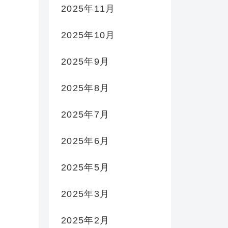
2025年11月
2025年10月
2025年9月
2025年8月
2025年7月
2025年6月
2025年5月
2025年3月
2025年2月