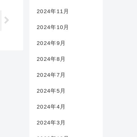
2024年11月
2024年10月
2024年9月
2024年8月
2024年7月
2024年5月
2024年4月
2024年3月