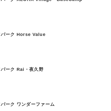
ーク Horse Value
パーク Rai・夜久野
Vパーク ワンダーファーム