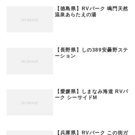
【徳島県】RVパーク 鳴門天然
温泉あらたえの湯
【長野県】しの389安曇野ステ
ーション
【愛媛県】しまなみ海道 RVパ
ーク シーサイドM
【兵庫県】RVパーク この街ガ