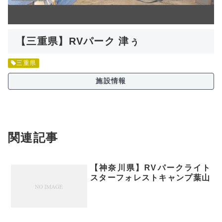
【三重県】RVパーク 津ぅ
三重県
施設情報
関連記事
【神奈川県】RVパークライト
スターフォレストキャンプ葉山