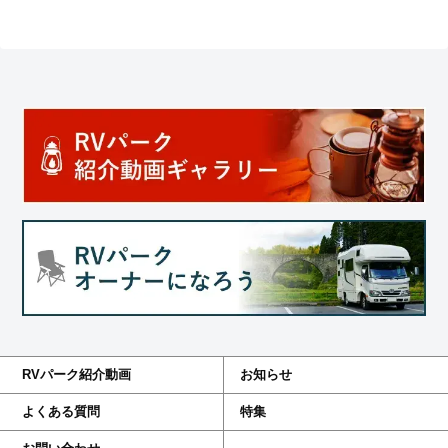
RVパーク紹介動画
お知らせ
よくある質問
特集