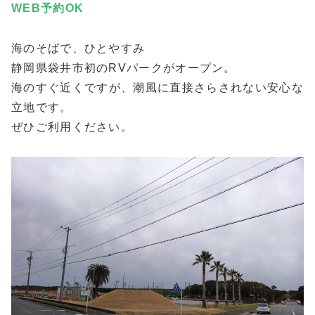
WEB予約
OK
海のそばで、ひとやすみ
静岡県袋井市初のRVパークがオープン。
海のすぐ近くですが、潮風に直接さらされない安心な
立地です。
ぜひご利用ください。