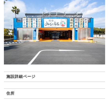
施設詳細ページ
住所