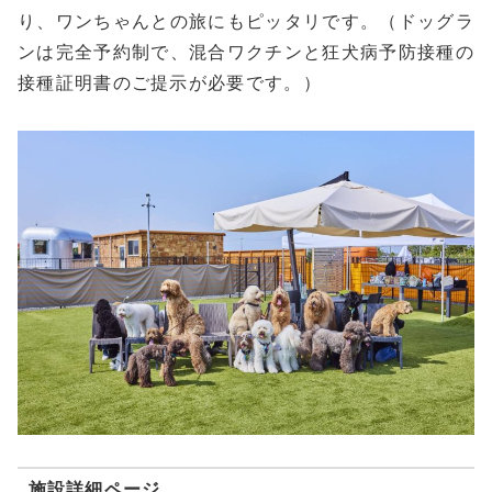
り、ワンちゃんとの旅にもピッタリです。（ドッグラ
ンは完全予約制で、混合ワクチンと狂犬病予防接種の
接種証明書のご提示が必要です。）
施設詳細ページ