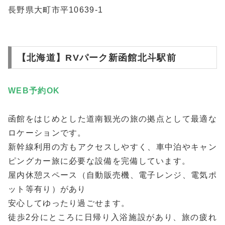
長野県大町市平10639-1
【北海道】RVパーク新函館北斗駅前
WEB予約
OK
函館をはじめとした道南観光の旅の拠点として最適な
ロケーションです。
新幹線利用の方もアクセスしやすく、車中泊やキャン
ピングカー旅に必要な設備を完備しています。
屋内休憩スペース（自動販売機、電子レンジ、電気ポ
ット等有り）があり
安心してゆったり過ごせます。
徒歩2分にところに日帰り入浴施設があり、旅の疲れ