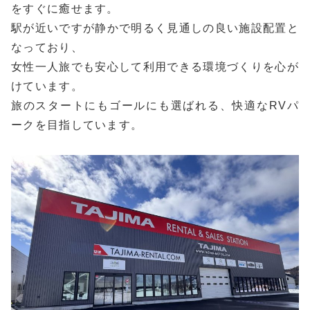
をすぐに癒せます。
駅が近いですが静かで明るく見通しの良い施設配置と
なっており、
女性一人旅でも安心して利用できる環境づくりを心が
けています。
旅のスタートにもゴールにも選ばれる、快適なRVパ
ークを目指しています。