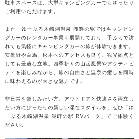
駐車スペースは、大型キャンピングカーでもゆったり
ご利用いただけます。
また、ゆーぷる木崎湖温泉 湖畔の駅ではキャンピン
グカーのレンタカー事業も展開しており、手ぶらで訪
れても気軽にキャンピングカーの旅が体験できます。
安曇野や白馬、松本へのアクセスも良く、観光拠点と
しても最適な立地。四季折々の山岳風景やアクティビ
ティを楽しみながら、旅の自由さと温泉の癒しを同時
に味わえるのが大きな魅力です。
非日常を楽しみたい方、アウトドアと快適さを両立し
たい方にぴったりの新しい滞在スタイルを、ぜひ「ゆ
ーぷる木崎湖温泉 湖畔の駅 RVパーク」でご体験く
ださい。