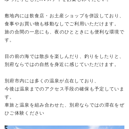
敷地内には飲食店・お土産ショップを併設しており、
食事やお買い物も移動なしでご利用いただけます。
旅の合間の一息にも、夜のひとときにも便利な環境で
す。
目の前の海では散歩を楽しんだり、釣りをしたりと、
別府ならではの自然を身近に感じていただけます。
別府市内には多くの温泉が点在しており、
今後は温泉までのアクセス手段の確保も予定していま
す。
車旅と温泉を組み合わせた、別府ならではの滞在をぜ
ひご体験ください