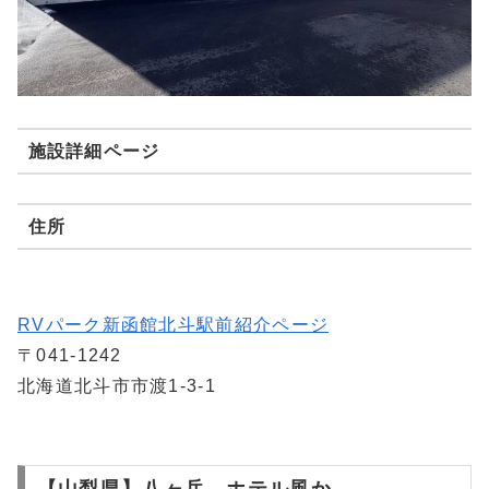
施設詳細ページ
住所
RVパーク新函館北斗駅前紹介ページ
〒041-1242
北海道北斗市市渡1-3-1