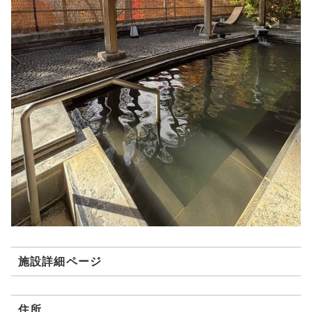
施設詳細ページ
住所