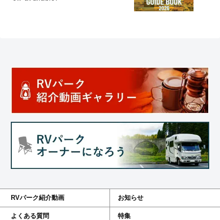
RVパーク紹介動画
お知らせ
よくある質問
特集