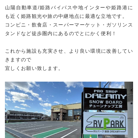
山陽自動車道/姫路バイパス中地インターや姫路港に
も近く姫路観光や旅の中継地点に最適な立地です。
コンビニ・飲食店・スーパーマーケット・ガソリンス
タンドなど徒歩圏内にあるのでとにかく便利！
これから施設も充実させ、より良い環境に改善してい
きますので
宜しくお願い致します。