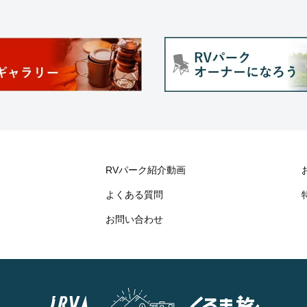
RVパーク紹介動画
よくある質問
お問い合わせ