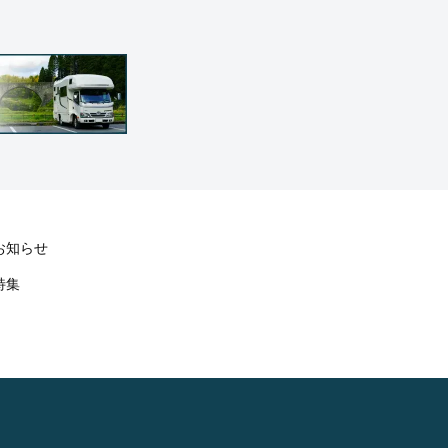
お知らせ
特集