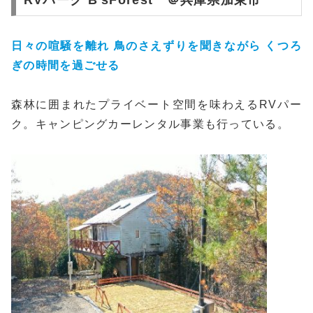
日々の喧騒を離れ 鳥のさえずりを聞きながら くつろ
ぎの時間を過ごせる
森林に囲まれたプライベート空間を味わえるRVパー
ク。キャンピングカーレンタル事業も行っている。