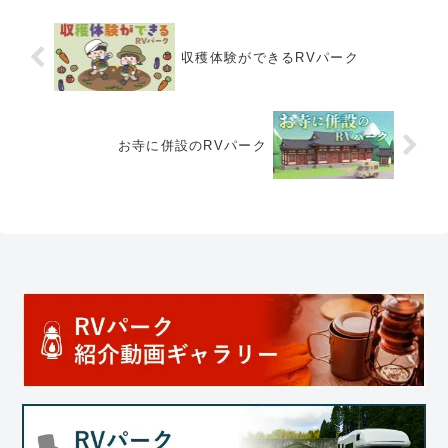
収穫体験ができるRVパーク
お寺に併設のRVパーク