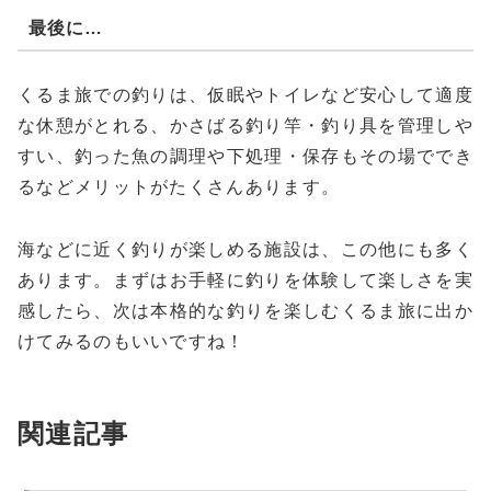
最後に…
くるま旅での釣りは、仮眠やトイレなど安心して適度
な休憩がとれる、かさばる釣り竿・釣り具を管理しや
すい、釣った魚の調理や下処理・保存もその場ででき
るなどメリットがたくさんあります。
海などに近く釣りが楽しめる施設は、この他にも多く
あります。まずはお手軽に釣りを体験して楽しさを実
感したら、次は本格的な釣りを楽しむくるま旅に出か
けてみるのもいいですね！
関連記事