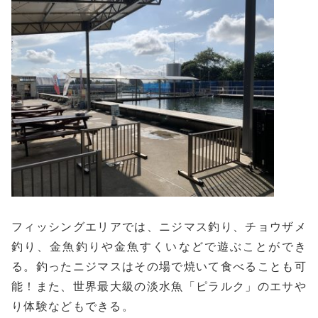
フィッシングエリアでは、ニジマス釣り、チョウザメ
釣り、金魚釣りや金魚すくいなどで遊ぶことができ
る。釣ったニジマスはその場で焼いて食べることも可
能！また、世界最大級の淡水魚「ピラルク」のエサや
り体験などもできる。