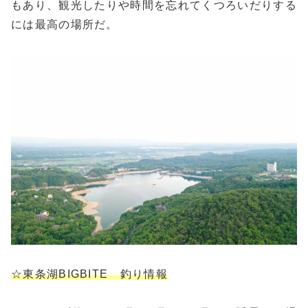
もあり、観光したりや時間を忘れてくつろいだりする
には最高の場所だ。
☆東条湖BIGBITE 釣り情報