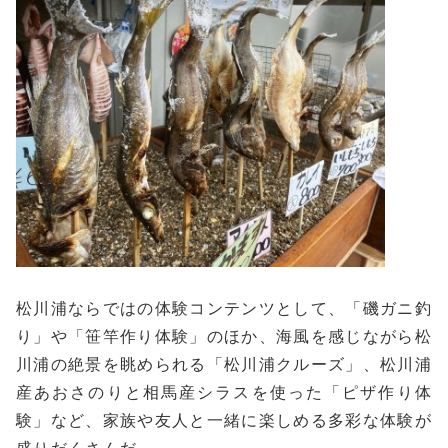
松川浦ならではの体験コンテンツとして、「磯ガニ釣
り」や「笹竿作り体験」のほか、海風を感じながら松
川浦の絶景を眺められる「松川浦クルーズ」、松川浦
産あおさのりと相馬産シラスを使った「ピザ作り体
験」など、家族や友人と一緒に楽しめる多彩な体験が