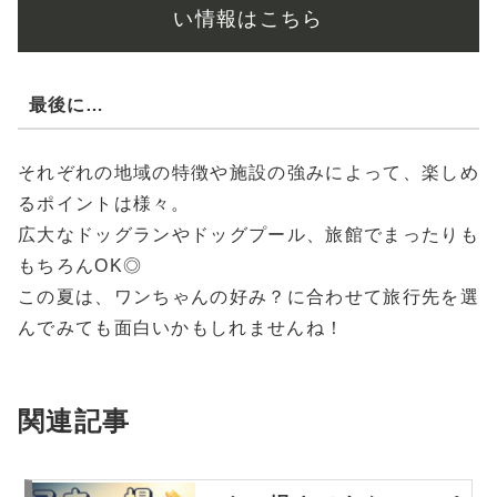
い情報はこちら
最後に…
それぞれの地域の特徴や施設の強みによって、楽しめ
るポイントは様々。
広大なドッグランやドッグプール、旅館でまったりも
もちろんOK◎
この夏は、ワンちゃんの好み？に合わせて旅行先を選
んでみても面白いかもしれませんね！
関連記事