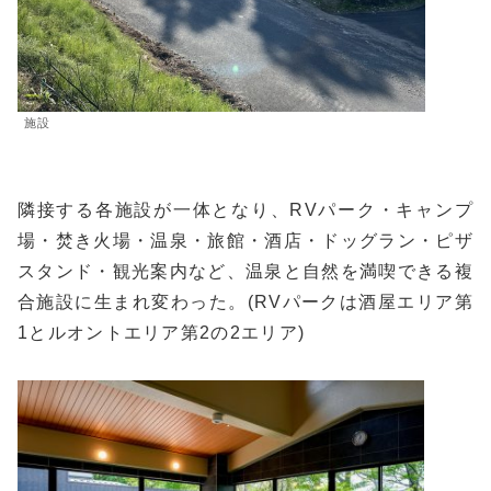
施設
隣接する各施設が一体となり、RVパーク・キャンプ
場・焚き火場・温泉・旅館・酒店・ドッグラン・ピザ
スタンド・観光案内など、温泉と自然を満喫できる複
合施設に生まれ変わった。(RVパークは酒屋エリア第
1とルオントエリア第2の2エリア)