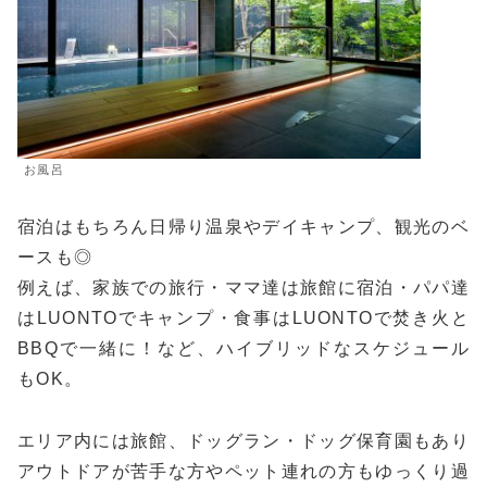
お風呂
宿泊はもちろん日帰り温泉やデイキャンプ、観光のベ
ースも◎
例えば、家族での旅行・ママ達は旅館に宿泊・パパ達
はLUONTOでキャンプ・食事はLUONTOで焚き火と
BBQで一緒に！など、ハイブリッドなスケジュール
もOK。
エリア内には旅館、ドッグラン・ドッグ保育園もあり
アウトドアが苦手な方やペット連れの方もゆっくり過