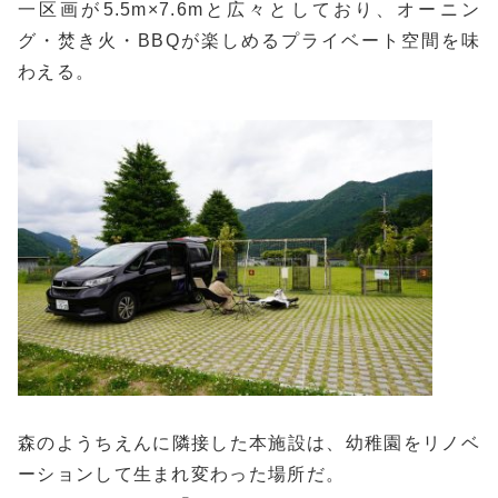
一区画が5.5m×7.6mと広々としており、オーニン
グ・焚き火・BBQが楽しめるプライベート空間を味
わえる。
森のようちえんに隣接した本施設は、幼稚園をリノベ
ーションして生まれ変わった場所だ。