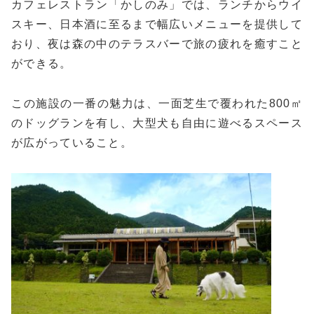
カフェレストラン「かしのみ」では、ランチからウイ
スキー、日本酒に至るまで幅広いメニューを提供して
おり、夜は森の中のテラスバーで旅の疲れを癒すこと
ができる。
この施設の一番の魅力は、一面芝生で覆われた800㎡
のドッグランを有し、大型犬も自由に遊べるスペース
が広がっていること。