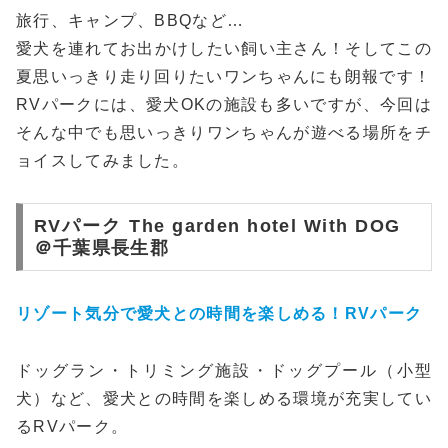
旅行、キャンプ、BBQなど…
愛犬を連れてお出かけしたい飼い主さん！そしてこの
夏思いっきり走り回りたいワンちゃんにも朗報です！
RVパークには、愛犬OKの施設も多いですが、今回は
そんな中でも思いっきりワンちゃんが遊べる場所をチ
ョイスしてみました。
RVパーク The garden hotel With DOG
＠千葉県長生郡
リゾート気分で愛犬との時間を楽しめる！RVパーク
ドッグラン・トリミング施設・ドッグプール（小型
犬）など、愛犬との時間を楽しめる環境が充実してい
るRVパーク。