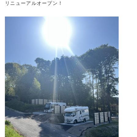
リニューアルオープン！