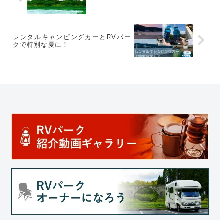
レンタルキャンピングカーとRVパー
クで特別な夏に！