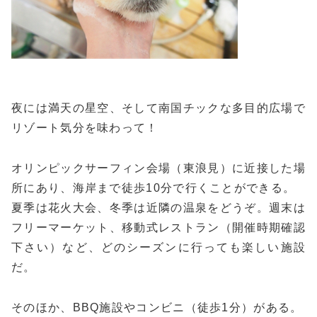
夜には満天の星空、そして南国チックな多目的広場で
リゾート気分を味わって！
オリンピックサーフィン会場（東浪見）に近接した場
所にあり、海岸まで徒歩10分で行くことができる。
夏季は花火大会、冬季は近隣の温泉をどうぞ。週末は
フリーマーケット、移動式レストラン（開催時期確認
下さい）など、どのシーズンに行っても楽しい施設
だ。
そのほか、BBQ施設やコンビニ（徒歩1分）がある。