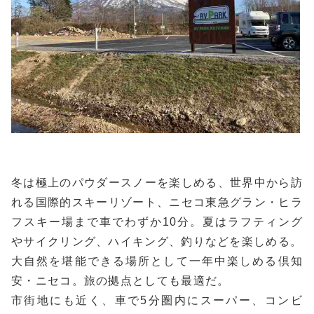
冬は極上のパウダースノーを楽しめる、世界中から訪
れる国際的スキーリゾート、ニセコ東急グラン・ヒラ
フスキー場まで車でわずか10分。夏はラフティング
やサイクリング、ハイキング、釣りなどを楽しめる。
大自然を堪能できる場所として一年中楽しめる倶知
安・ニセコ。旅の拠点としても最適だ。
市街地にも近く、車で5分圏内にスーパー、コンビ