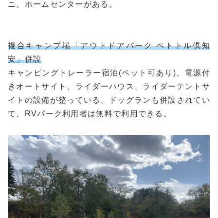
ニ、ホームセンターがある。
複合キャンプ場「アウトドアパーク ペトトル倶知
安」併設
キャンピングトレーラー宿泊(ペット可あり)、電源付
きオートサイト、ライダーハウス、ライダーテントサ
イトの設備が整っている。ドッグランも併設されてい
て、RVパーク利用者は無料で利用できる。