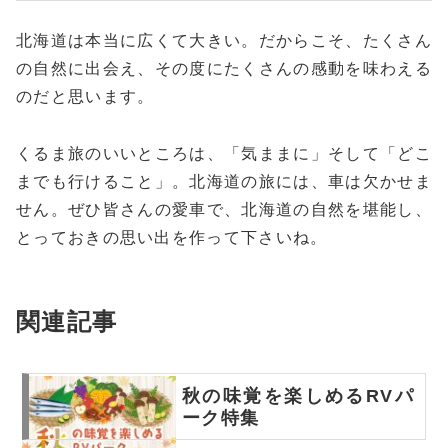
北海道は本当に広くて大きい。だからこそ、たくさん
の自然に出会え、その度にたくさんの感動を味わえる
のだと思います。
くるま旅のいいところは、「気ままに」そして「どこ
までも行けること」。北海道の旅には、車は欠かせま
せん。ぜひ皆さんの愛車で、北海道の自然を堪能し、
とっておきの思い出を作って下さいね。
関連記事
秋の味覚を楽しめるRVパ
ーク特集