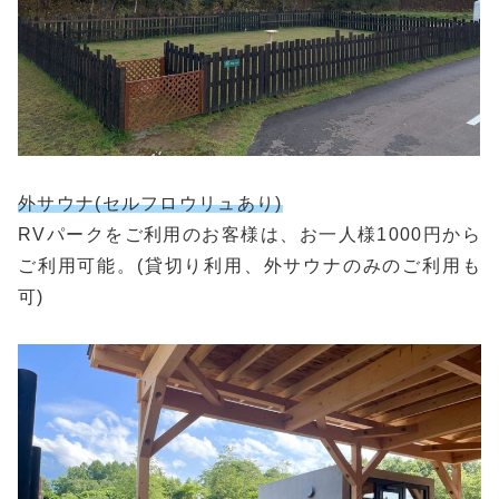
外サウナ(セルフロウリュあり)
RVパークをご利用のお客様は、お一人様1000円から
ご利用可能。(貸切り利用、外サウナのみのご利用も
可)