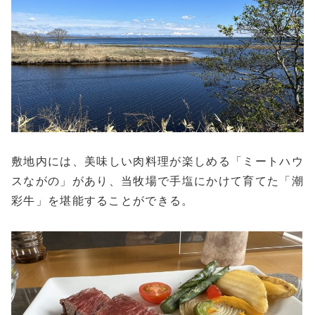
敷地内には、美味しい肉料理が楽しめる「ミートハウ
スながの」があり、当牧場で手塩にかけて育てた「潮
彩牛」を堪能することができる。