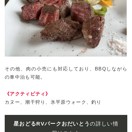
その他、肉の小売にも対応しており、BBQしながら
の車中泊も可能。
《アクティビティ》
カヌー、潮干狩り、氷平原ウォーク、釣り
星おどるRVパークおだいとう
の詳しい情