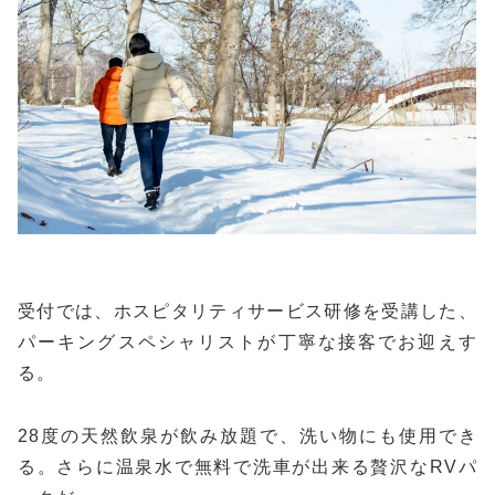
受付では、ホスピタリティサービス研修を受講した、
パーキングスペシャリストが丁寧な接客でお迎えす
る。
28度の天然飲泉が飲み放題で、洗い物にも使用でき
る。さらに温泉水で無料で洗車が出来る贅沢なRVパ