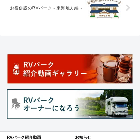
お宿併設のRVパーク～東海地方編～
RVパーク紹介動画
お知らせ